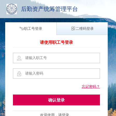
后勤资产统筹管理平台
职工号登录
二维码登录
请使用职工号登录
忘记密码？
确认登录
欢迎使用，请登录。